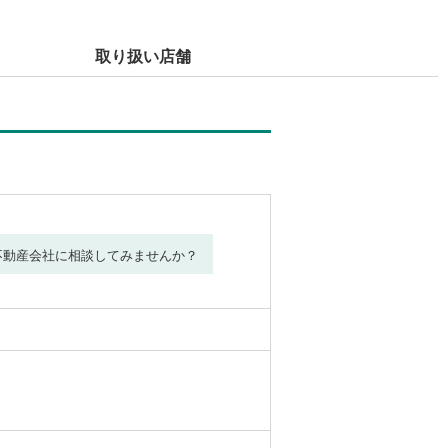
取り扱い店舗
不動産会社に相談してみませんか？