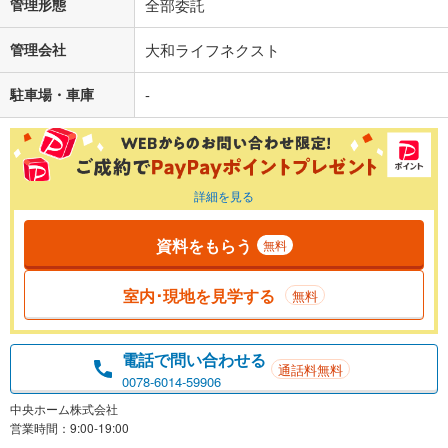
管理形態
全部委託
管理会社
大和ライフネクスト
駐車場・車庫
-
詳細を見る
資料をもらう
無料
室内･現地を見学する
無料
電話で問い合わせる
通話料無料
0078-6014-59906
中央ホーム株式会社
営業時間：9:00-19:00