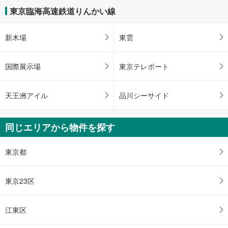
東京臨海高速鉄道りんかい線
新木場
東雲
国際展示場
東京テレポート
天王洲アイル
品川シーサイド
同じエリアから物件を探す
東京都
東京23区
江東区