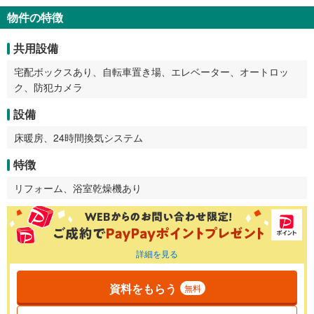
物件の特徴
共用設備
宅配ボックスあり、自転車置き場、エレベーター、オートロッ
ク、防犯カメラ
設備
床暖房、24時間換気システム
特徴
リフォーム、浴室乾燥機あり
詳細を見る
資料をもらう
無料