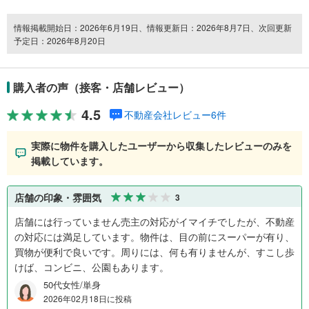
情報掲載開始日：2026年6月19日、情報更新日：2026年8月7日、次回更新
予定日：2026年8月20日
購入者の声（接客・店舗レビュー）
4.5
不動産会社レビュー6件
実際に物件を購入したユーザーから収集したレビューのみを
掲載しています。
店舗の印象・雰囲気
3
店舗には行っていません売主の対応がイマイチでしたが、不動産
の対応には満足しています。物件は、目の前にスーパーが有り、
買物が便利で良いです。周りには、何も有りませんが、すこし歩
けば、コンビニ、公園もあります。
50代女性/単身
2026年02月18日に投稿