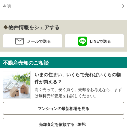
有明
物件情報をシェアする
メールで送る
LINEで送る
不動産売却のご相談
いまの住まい、いくらで売ればいくらの物
件が買える？
高く売って、安く買う。売却をお考えなら、まず
は無料売却査定をお試しください。
マンションの最新相場を見る
売却査定を依頼する
（無料）