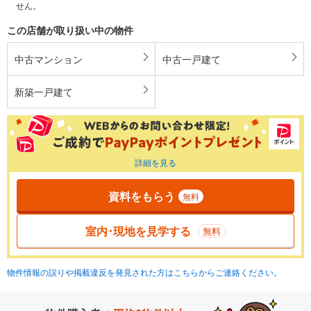
せん。
この店舗が取り扱い中の物件
中古マンション
中古一戸建て
新築一戸建て
詳細を見る
資料をもらう
無料
室内･現地を見学する
無料
物件情報の誤りや掲載違反を発見された方はこちらからご連絡ください。