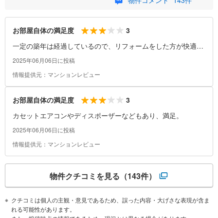
3
お部屋自体の満足度
一定の築年は経過しているので、リフォームをした方が快適に
住める。
2025年06月06日に投稿
情報提供元：マンションレビュー
3
お部屋自体の満足度
カセットエアコンやディスポーザーなどもあり、満足。
2025年06月06日に投稿
情報提供元：マンションレビュー
物件クチコミを見る
（143件）
クチコミは個人の主観・意見であるため、誤った内容・大げさな表現が含ま
れる可能性があります。