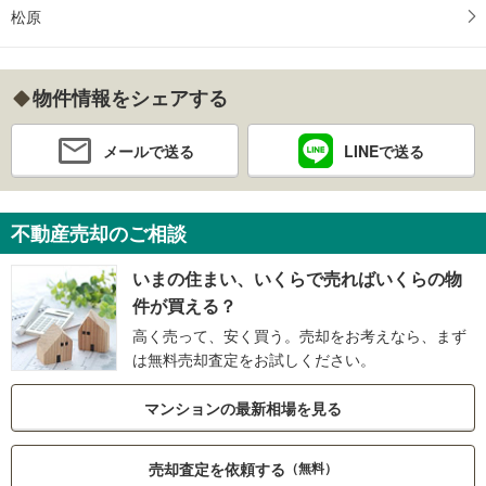
松原
物件情報をシェアする
メールで送る
LINEで送る
不動産売却のご相談
いまの住まい、いくらで売ればいくらの物
件が買える？
高く売って、安く買う。売却をお考えなら、まず
は無料売却査定をお試しください。
マンションの最新相場を見る
売却査定を依頼する
（無料）