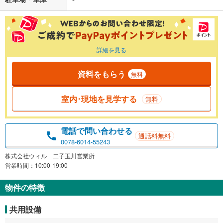
詳細を見る
資料をもらう
無料
室内･現地を見学する
無料
電話で問い合わせる
通話料無料
0078-6014-55243
株式会社ウィル 二子玉川営業所
営業時間：10:00-19:00
物件の特徴
共用設備