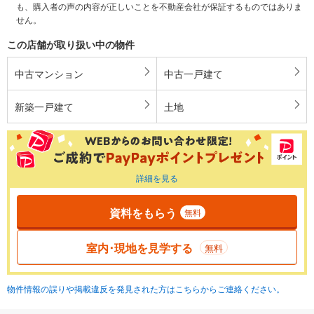
も、購入者の声の内容が正しいことを不動産会社が保証するものではありま
せん。
この店舗が取り扱い中の物件
中古マンション
中古一戸建て
新築一戸建て
土地
詳細を見る
資料をもらう
無料
室内･現地を見学する
無料
物件情報の誤りや掲載違反を発見された方はこちらからご連絡ください。