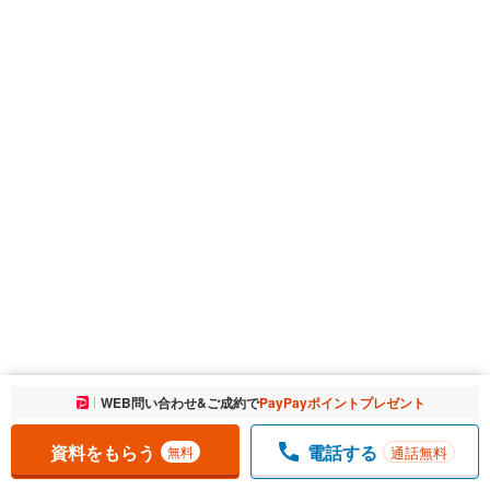
お気に入りに追加しました。
WEB問い合わせ&ご成約で
PayPayポイントプレゼント
一覧を開く
資料をもらう
電話する
通話無料
無料