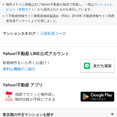
物件クチコミ情報は主にYahoo!不動産が独自で収集し、一部は
マンションレ
ビュー（外部サイト）
から提供されたものを表示しています。
1 不動産情報サイト事業者連絡協議会（RSC）2018年 不動産情報サイト利用
者意識アンケートより引用しました。
マンションカタログ：
三田松原コーポ
Yahoo!不動産 LINE公式アカウント
新着物件をいち早くお届け！
友だち追加
便利な機能のご紹介
Yahoo!不動産 アプリ
地図でサクッと物件探し
物件比較が手軽にできる
東京都の中古マンションを探す