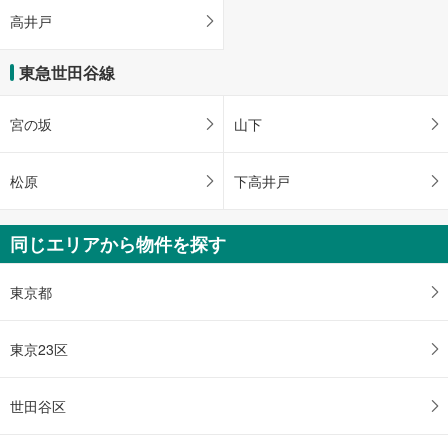
高井戸
東急世田谷線
宮の坂
山下
松原
下高井戸
同じエリアから物件を探す
東京都
東京23区
世田谷区