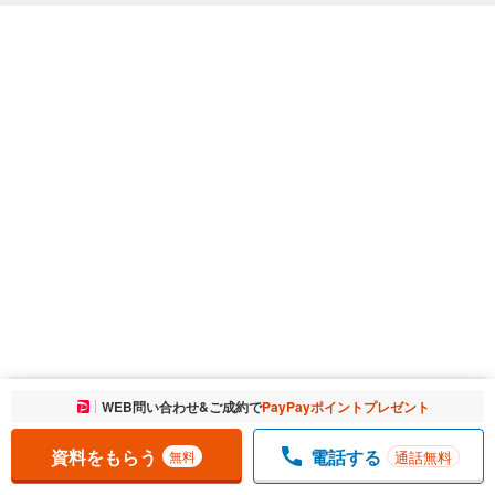
お気に入りに追加しました。
WEB問い合わせ&ご成約で
PayPayポイントプレゼント
一覧を開く
資料をもらう
電話する
通話無料
無料