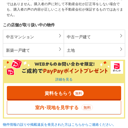
ではありません。購入者の声に対して不動産会社が訂正等をしない場合で
も、購入者の声の内容が正しいことを不動産会社が保証するものではありま
せん。
この店舗が取り扱い中の物件
中古マンション
中古一戸建て
新築一戸建て
土地
詳細を見る
資料をもらう
無料
室内･現地を見学する
無料
物件情報の誤りや掲載違反を発見された方はこちらからご連絡ください。