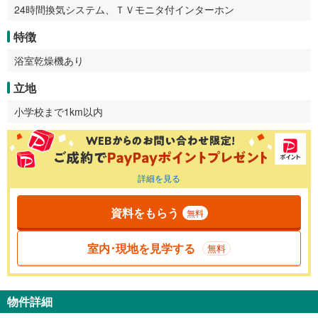
24時間換気システム、ＴＶモニタ付インターホン
特徴
浴室乾燥機あり
立地
小学校まで1km以内
詳細を見る
資料をもらう
無料
室内･現地を見学する
無料
物件詳細