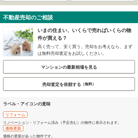
不動産売却のご相談
いまの住まい、いくらで売ればいくらの物
件が買える？
高く売って、安く買う。売却をお考えなら、まず
は無料売却査定をお試しください。
マンションの最新相場を見る
売却査定を依頼する
（無料）
ラベル・アイコンの意味
リフォーム
リノベーション・リフォーム済み（予定含む）の物件に表示されます。
価格更新
価格の更新があった物件です。