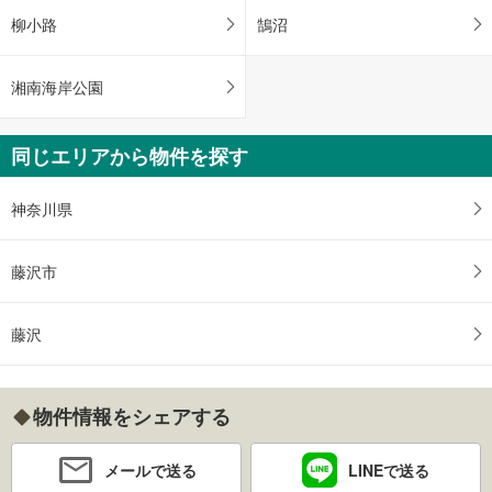
柳小路
鵠沼
湘南海岸公園
同じエリアから物件を探す
神奈川県
藤沢市
藤沢
物件情報をシェアする
メールで送る
LINEで送る