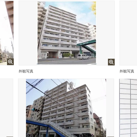
外観写真
外観写真