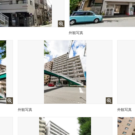
外観写真
外観写真
外観写真