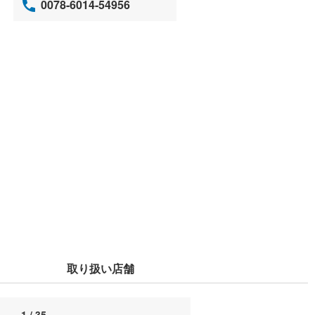
0078-6014-54956
取り扱い店舗
1 / 35