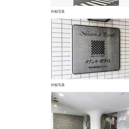
外観写真
外観写真