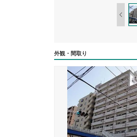
外観・間取り