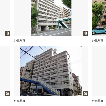
外観写真
外観写真
外観写真
外観写真