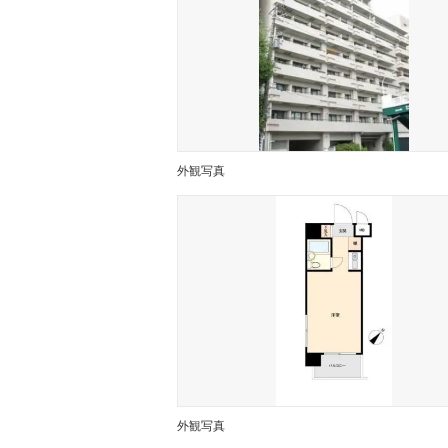
外観写真
外観写真