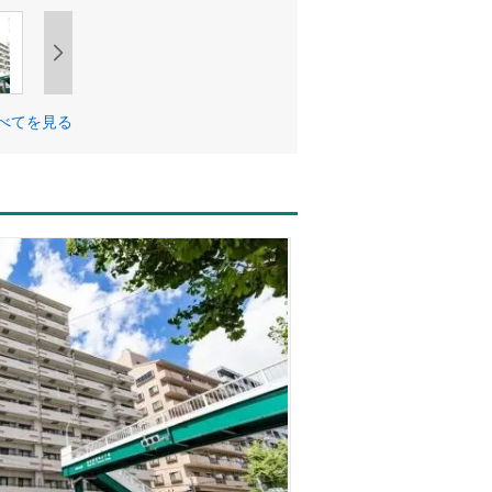
べてを見る