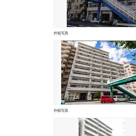
外観写真
外観写真