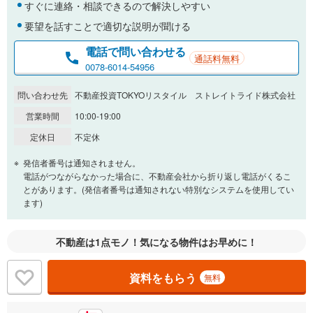
すぐに連絡・相談できるので解決しやすい
要望を話すことで適切な説明が聞ける
電話で問い合わせる
通話料無料
0078-6014-54956
問い合わせ先
不動産投資TOKYOリスタイル ストレイトライド株式会社
営業時間
10:00-19:00
定休日
不定休
発信者番号は通知されません。
電話がつながらなかった場合に、不動産会社から折り返し電話がくるこ
とがあります。(発信者番号は通知されない特別なシステムを使用してい
ます)
不動産は1点モノ！気になる物件はお早めに！
資料をもらう
無料