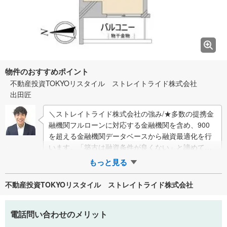
物件のおすすめポイント
不動産投資TOKYOリスタイル ストレイトライド株式会社
出田匠
＼ストレイトライド株式会社の強み/★多数の提携金
融機関フルローンに対応する金融機関を含め、900
を超える金融機関データベースから融資最適化を行
います。「築古は融資条件が良くない」と諦めてい
た方も、金利1％台/35年の実績が多数ござ…
もっと見る
不動産投資TOKYOリスタイル ストレイトライド株式会社
電話問い合わせのメリット