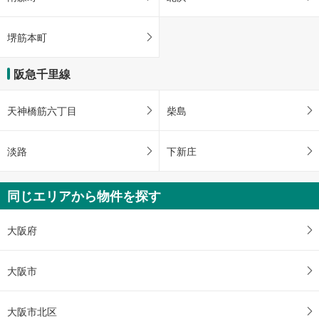
堺筋本町
阪急千里線
天神橋筋六丁目
柴島
淡路
下新庄
同じエリアから物件を探す
大阪府
大阪市
大阪市北区