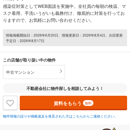
感染症対策としてWEB面談を実施中。全社員の毎朝の検温、マ
スク着用、手洗いうがいも義務付け、徹底的に対策を行ってお
りますので、お気軽にお問い合わせください。
情報掲載開始日：2026年6月20日、情報更新日：2026年8月4日、次回更新
予定日：2026年8月17日
この店舗が取り扱い中の物件
中古マンション
不動産会社に物件探しを相談してみよう！
資料をもらう
無料
物件情報の誤りや掲載違反を発見された方はこちらからご連絡ください。