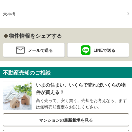
天神橋
物件情報をシェアする
メールで送る
LINEで送る
不動産売却のご相談
いまの住まい、いくらで売ればいくらの物
件が買える？
高く売って、安く買う。売却をお考えなら、まず
は無料売却査定をお試しください。
マンションの最新相場を見る