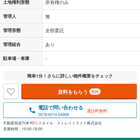
土地権利形態
所有権のみ
管理人
無
管理形態
全部委託
管理組合
あり
駐車場・車庫
-
簡単1分！さらに詳しい物件概要をチェック
資料をもらう
無料
電話で問い合わせる
通話料無料
0078-6014-54956
不動産投資TOKYOリスタイル ストレイトライド株式会社
営業時間：10:00-19:00