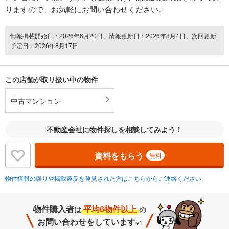
りますので、お気軽にお問い合わせください。
情報掲載開始日：2026年6月20日、情報更新日：2026年8月4日、次回更新
予定日：2026年8月17日
この店舗が取り扱い中の物件
中古マンション
不動産会社に物件探しを相談してみよう！
資料をもらう
無料
物件情報の誤りや掲載違反を発見された方はこちらからご連絡ください。
物件購入者
平均6物件以上
は
の
お問い合わせをしています
※1