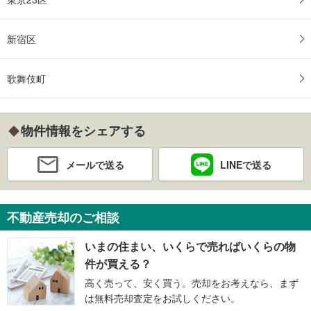
新宿区
歌舞伎町
物件情報をシェアする
メールで送る
LINEで送る
不動産売却のご相談
いまの住まい、いくらで売ればいくらの物
件が買える？
高く売って、安く買う。売却をお考えなら、まず
は無料売却査定をお試しください。