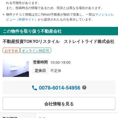
れる可能性があります。
また、投稿時点の情報であるため、現況とは異なる場合があります。
物件クチコミ情報は主にYahoo!不動産が独自で収集し、一部は
マンションレ
ビュー（外部サイト）
から提供されたものを表示しています。
この物件を取り扱う不動産会社
不動産投資TOKYOリスタイル ストレイトライド株式会社
おすすめ
オンライン対応可
営業時間
10:00-19:00
定休日
不定休
0078-6014-54956
会社情報を見る