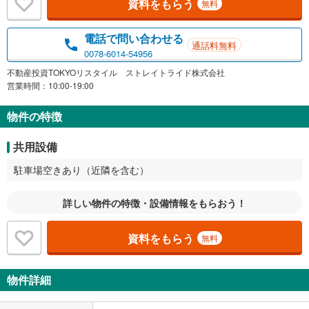
資料をもらう
無料
電話で問い合わせる
通話料無料
0078-6014-54956
不動産投資TOKYOリスタイル ストレイトライド株式会社
営業時間：10:00-19:00
物件の特徴
共用設備
駐車場空きあり（近隣を含む）
詳しい物件の特徴・設備情報をもらおう！
資料をもらう
無料
物件詳細