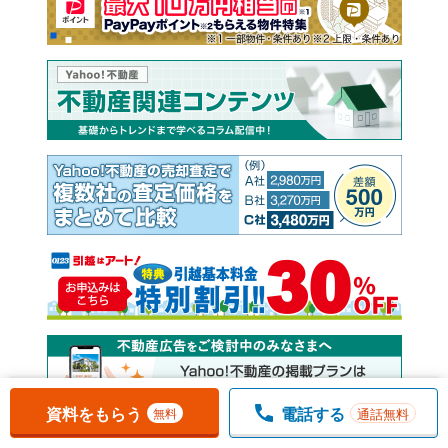
お気に入りに追加しました。
一覧を開く
資料をもらう
電話する
通話無料
無料