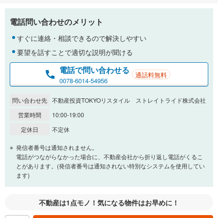
電話問い合わせのメリット
すぐに連絡・相談できるので解決しやすい
要望を話すことで適切な説明が聞ける
電話で問い合わせる
通話料無料
0078-6014-54956
問い合わせ先
不動産投資TOKYOリスタイル ストレイトライド株式会社
営業時間
10:00-19:00
定休日
不定休
発信者番号は通知されません。
電話がつながらなかった場合に、不動産会社から折り返し電話がくるこ
とがあります。(発信者番号は通知されない特別なシステムを使用してい
ます)
不動産は1点モノ！気になる物件はお早めに！