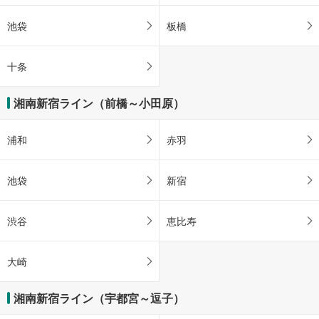
池袋
板橋
十条
湘南新宿ライン（前橋～小田原）
浦和
赤羽
池袋
新宿
渋谷
恵比寿
大崎
湘南新宿ライン（宇都宮～逗子）