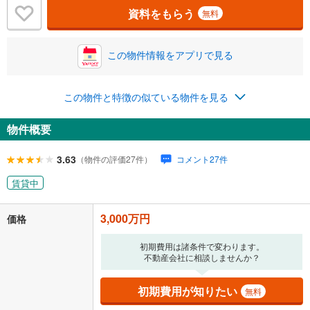
資料をもらう
無料
この物件情報をアプリで見る
この物件と特徴の似ている物件を見る
物件概要
3.63
（物件の評価27件）
コメント27件
賃貸中
3,000万円
価格
初期費用は諸条件で変わります。
不動産会社に相談しませんか？
初期費用が知りたい
無料