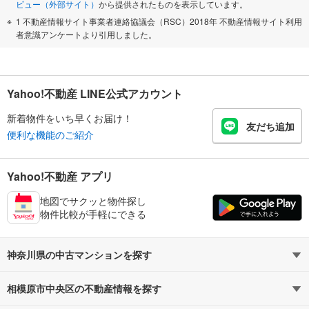
ビュー（外部サイト）
から提供されたものを表示しています。
1 不動産情報サイト事業者連絡協議会（RSC）2018年 不動産情報サイト利用
者意識アンケートより引用しました。
Yahoo!不動産 LINE公式アカウント
新着物件をいち早くお届け！
友だち追加
便利な機能のご紹介
Yahoo!不動産 アプリ
地図でサクッと物件探し
物件比較が手軽にできる
神奈川県の中古マンションを探す
相模原市中央区の不動産情報を探す
路線・駅から探す
地域から探す