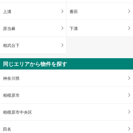
上溝
番田
原当麻
下溝
相武台下
同じエリアから物件を探す
神奈川県
相模原市
相模原市中央区
田名