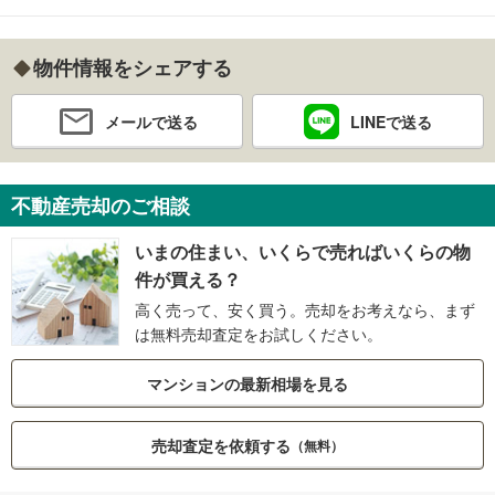
物件情報をシェアする
メールで送る
LINEで送る
不動産売却のご相談
いまの住まい、いくらで売ればいくらの物
件が買える？
高く売って、安く買う。売却をお考えなら、まず
は無料売却査定をお試しください。
マンションの最新相場を見る
売却査定を依頼する
（無料）