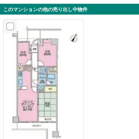
このマンションの他の売り出し中物件