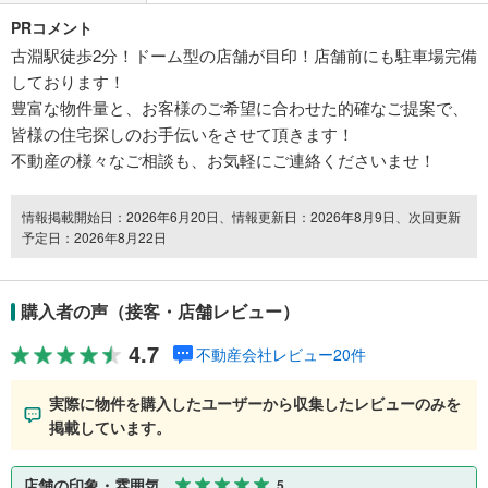
PRコメント
古淵駅徒歩2分！ドーム型の店舗が目印！店舗前にも駐車場完備
しております！
豊富な物件量と、お客様のご希望に合わせた的確なご提案で、
皆様の住宅探しのお手伝いをさせて頂きます！
不動産の様々なご相談も、お気軽にご連絡くださいませ！
情報掲載開始日：2026年6月20日、情報更新日：2026年8月9日、次回更新
予定日：2026年8月22日
購入者の声（接客・店舗レビュー）
4.7
不動産会社レビュー20件
実際に物件を購入したユーザーから収集したレビューのみを
掲載しています。
店舗の印象・雰囲気
5