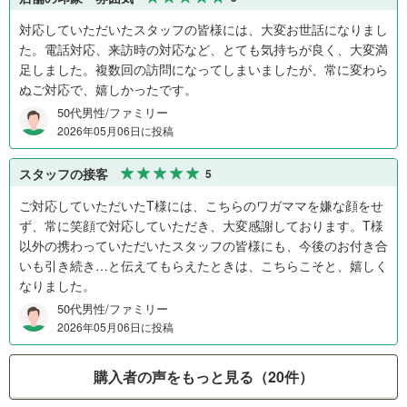
対応していただいたスタッフの皆様には、大変お世話になりまし
た。電話対応、来訪時の対応など、とても気持ちが良く、大変満
足しました。複数回の訪問になってしまいましたが、常に変わら
ぬご対応で、嬉しかったです。
50代男性/ファミリー
2026年05月06日に投稿
スタッフの接客
5
ご対応していただいたT様には、こちらのワガママを嫌な顔をせ
ず、常に笑顔で対応していただき、大変感謝しております。T様
以外の携わっていただいたスタッフの皆様にも、今後のお付き合
いも引き続き…と伝えてもらえたときは、こちらこそと、嬉しく
なりました。
50代男性/ファミリー
2026年05月06日に投稿
購入者の声をもっと見る（20件）