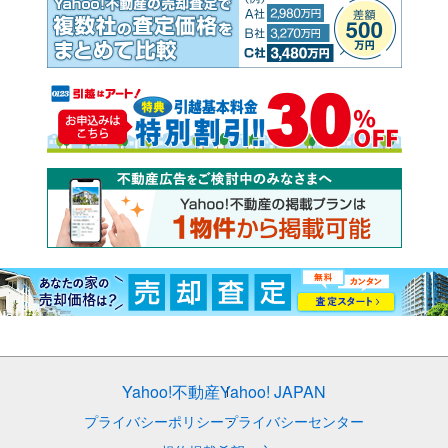
Yahoo!不動産
Yahoo! JAPAN
プライバシーポリシー
プライバシーセンター