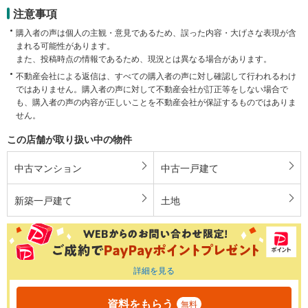
注意事項
購入者の声は個人の主観・意見であるため、誤った内容・大げさな表現が含
まれる可能性があります。
また、投稿時点の情報であるため、現況とは異なる場合があります。
不動産会社による返信は、すべての購入者の声に対し確認して行われるわけ
ではありません。購入者の声に対して不動産会社が訂正等をしない場合で
も、購入者の声の内容が正しいことを不動産会社が保証するものではありま
せん。
この店舗が取り扱い中の物件
中古マンション
中古一戸建て
新築一戸建て
土地
詳細を見る
資料をもらう
無料