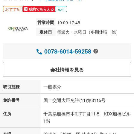
おすすめ
元付
成約でもらえる
営業時間
10:00-17:45
定休日
毎週火・水曜日（冬期休暇 他）
0078-6014-59258
会社情報を見る
取引態様
一般媒介
免許番号
国土交通大臣免許(11)第3115号
住所
千葉県船橋市本町7丁目11-5 KDX船橋ビル
1階