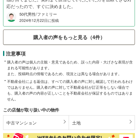
応だったので、すぐに決めました。
50代男性/ファミリー
2024年12月22日に投稿
購入者の声をもっと見る（4件）
注意事項
購入者の声は個人の主観・意見であるため、誤った内容・大げさな表現が含
まれる可能性があります。
また、投稿時点の情報であるため、現況とは異なる場合があります。
不動産会社による返信は、すべての購入者の声に対し確認して行われるわけ
ではありません。購入者の声に対して不動産会社が訂正等をしない場合で
も、購入者の声の内容が正しいことを不動産会社が保証するものではありま
せん。
この店舗が取り扱い中の物件
中古マンション
土地