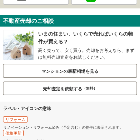
不動産売却のご相談
いまの住まい、いくらで売ればいくらの物
件が買える？
高く売って、安く買う。売却をお考えなら、まず
は無料売却査定をお試しください。
マンションの最新相場を見る
売却査定を依頼する
（無料）
ラベル・アイコンの意味
リフォーム
リノベーション・リフォーム済み（予定含む）の物件に表示されます。
価格更新