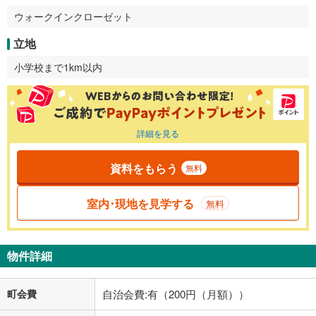
ウォークインクローゼット
立地
小学校まで1km以内
詳細を見る
資料をもらう
無料
室内･現地を見学する
無料
物件詳細
町会費
自治会費:有（200円（月額））