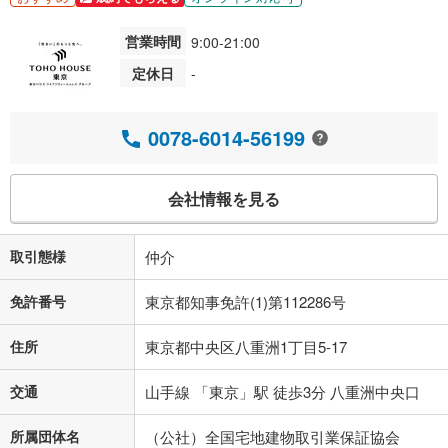
営業時間
9:00-21:00
定休日
-
0078-6014-56199
会社情報を見る
取引態様
仲介
免許番号
東京都知事免許(1)第112286号
住所
東京都中央区八重洲1丁目5-17
交通
山手線 「東京」駅 徒歩3分 八重洲中央口
所属団体名
（公社）全国宅地建物取引業保証協会