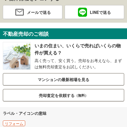
メールで送る
LINEで送る
不動産売却のご相談
いまの住まい、いくらで売ればいくらの物
件が買える？
高く売って、安く買う。売却をお考えなら、まず
は無料売却査定をお試しください。
マンションの最新相場を見る
売却査定を依頼する
（無料）
ラベル・アイコンの意味
リフォーム