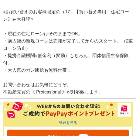
※お買い替えのお客様限定の（17）【買い替え専用 住宅ロー
ン】←大好評○
・現在の住宅ローンはそのままでOK。
・購入後の新規ローンは売却が完了してからのスタート。（2重
ローン防止）
・提携金融機関×低金利（変動）もちろん、団体信用生命保険
付。
・大人気のガン団信も無料付帯！
お問い合わせはお気軽にどうぞ。
不動産売買の《 Professional 》が対応致します。
詳細を見る