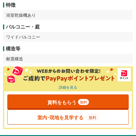
特徴
浴室乾燥機あり
バルコニー・庭
ワイドバルコニー
構造等
耐震構造
詳細を見る
資料をもらう
無料
室内･現地を見学する
無料