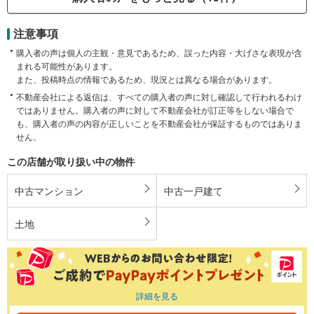
注意事項
購入者の声は個人の主観・意見であるため、誤った内容・大げさな表現が含
まれる可能性があります。
また、投稿時点の情報であるため、現況とは異なる場合があります。
不動産会社による返信は、すべての購入者の声に対し確認して行われるわけ
ではありません。購入者の声に対して不動産会社が訂正等をしない場合で
も、購入者の声の内容が正しいことを不動産会社が保証するものではありま
せん。
この店舗が取り扱い中の物件
中古マンション
中古一戸建て
土地
詳細を見る