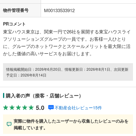
物件管理番号
M00133533912
PRコメント
東宝ハウス東京は、関東一円で26社を展開する東宝ハウスライ
フソリューションズグループの一員です。お客様一人ひとり
に、グループのネットワークとスケールメリットを最大限に活
かした価値の高いサービスをお届けします。
情報掲載開始日：2026年6月20日、情報更新日：2026年8月1日、次回更新
予定日：2026年8月14日
購入者の声（接客・店舗レビュー）
5.0
不動産会社レビュー15件
実際に物件を購入したユーザーから収集したレビューのみを
掲載しています。