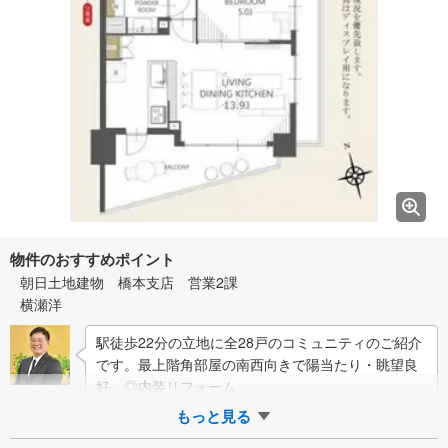
物件のおすすめポイント
朝日土地建物 橋本支店 営業2課
横瀬洋
駅徒歩22分の立地に全28戸のコミュニティのご紹介
です。最上階角部屋の南西向きで陽当たり・眺望良
好。◎内装リフォーム
もっと見る