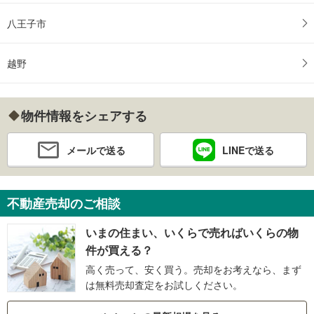
八王子市
越野
物件情報をシェアする
メールで送る
LINEで送る
不動産売却のご相談
いまの住まい、いくらで売ればいくらの物
件が買える？
高く売って、安く買う。売却をお考えなら、まず
は無料売却査定をお試しください。