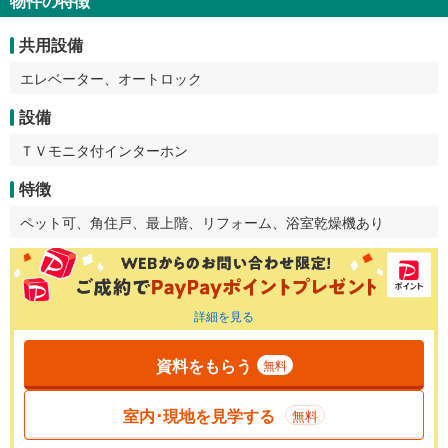
物件の特徴
共用設備
エレベーター、オートロック
設備
ＴＶモニタ付インターホン
特徴
ペット可、角住戸、最上階、リフォーム、浴室乾燥機あり
詳細を見る
資料をもらう
無料
室内･現地を見学する
無料