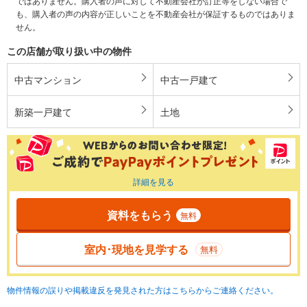
ではありません。購入者の声に対して不動産会社が訂正等をしない場合で
も、購入者の声の内容が正しいことを不動産会社が保証するものではありま
せん。
この店舗が取り扱い中の物件
中古マンション
中古一戸建て
新築一戸建て
土地
詳細を見る
資料をもらう
無料
室内･現地を見学する
無料
物件情報の誤りや掲載違反を発見された方はこちらからご連絡ください。