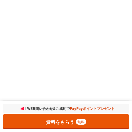
お気に入りに追加しました。
WEB問い合わせ&ご成約で
PayPayポイントプレゼント
一覧を開く
資料をもらう
無料