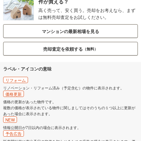
件が買える？
高く売って、安く買う。売却をお考えなら、まず
は無料売却査定をお試しください。
マンションの最新相場を見る
売却査定を依頼する
（無料）
ラベル・アイコンの意味
リフォーム
リノベーション・リフォーム済み（予定含む）の物件に表示されます。
価格更新
価格の更新があった物件です。
複数の価格が表示されている物件に関しましてはそのうちの１つ以上に更新が
あった場合に表示されます。
NEW
情報公開日が7日以内の場合に表示されます。
予告広告