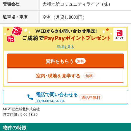
管理会社
大和地所コミュニティライフ（株）
駐車場・車庫
空有（月貸し8000円）
詳細を見る
資料をもらう
無料
室内･現地を見学する
無料
電話で問い合わせる
通話料無料
0078-6014-54834
ME不動産城北株式会社
営業時間：9:00-18:30
物件の特徴