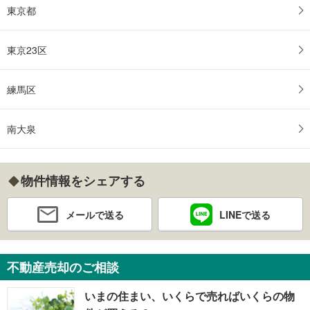
東京都
東京23区
練馬区
南大泉
物件情報をシェアする
メールで送る
LINEで送る
不動産売却のご相談
いまの住まい、いくらで売ればいくらの物