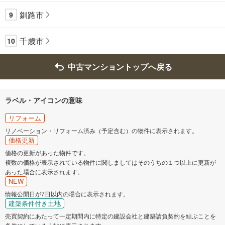
釧路市
9
千歳市
10
中古マンショントップへ戻る
ラベル・アイコンの意味
リフォーム
リノベーション・リフォーム済み（予定含む）の物件に表示されます。
価格更新
価格の更新があった物件です。
複数の価格が表示されている物件に関しましてはそのうちの１つ以上に更新が
あった場合に表示されます。
NEW
情報公開日が7日以内の場合に表示されます。
建築条件付き土地
売買契約にあたって一定期間内に特定の建設会社と建築請負契約を結ぶことを