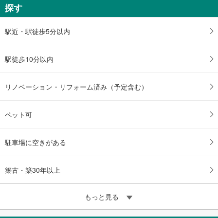
探す
駅近・駅徒歩5分以内
駅徒歩10分以内
リノベーション・リフォーム済み（予定含む）
ペット可
駐車場に空きがある
築古・築30年以上
もっと見る