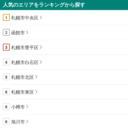
人気のエリアをランキングから探す
札幌市中央区
1
函館市
2
札幌市豊平区
3
札幌市白石区
4
札幌市北区
5
札幌市東区
6
小樽市
6
旭川市
6