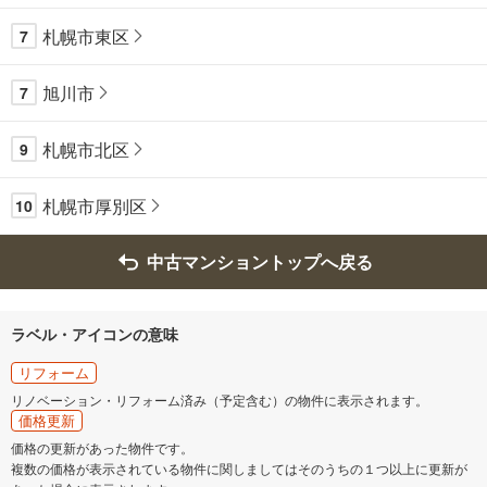
札幌市東区
7
旭川市
7
札幌市北区
9
札幌市厚別区
10
中古マンショントップへ戻る
ラベル・アイコンの意味
リフォーム
リノベーション・リフォーム済み（予定含む）の物件に表示されます。
価格更新
価格の更新があった物件です。
複数の価格が表示されている物件に関しましてはそのうちの１つ以上に更新が