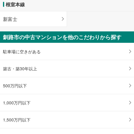
根室本線
新富士
釧路市の中古マンションを他のこだわりから探す
駐車場に空きがある
築古・築30年以上
500万円以下
1,000万円以下
1,500万円以下