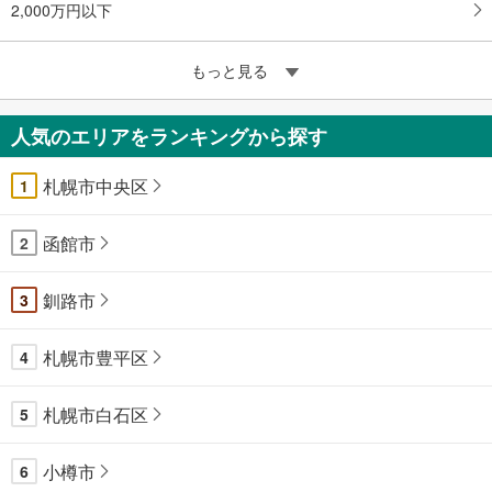
2,000万円以下
もっと見る
人気のエリアをランキングから探す
札幌市中央区
1
函館市
2
釧路市
3
札幌市豊平区
4
札幌市白石区
5
小樽市
6