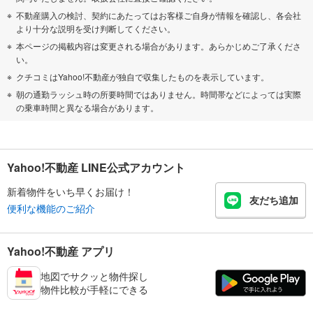
不動産購入の検討、契約にあたってはお客様ご自身が情報を確認し、各会社
より十分な説明を受け判断してください。
本ページの掲載内容は変更される場合があります。あらかじめご了承くださ
い。
クチコミはYahoo!不動産が独自で収集したものを表示しています。
朝の通勤ラッシュ時の所要時間ではありません。時間帯などによっては実際
の乗車時間と異なる場合があります。
Yahoo!不動産 LINE公式アカウント
新着物件をいち早くお届け！
友だち追加
便利な機能のご紹介
Yahoo!不動産 アプリ
地図でサクッと物件探し
物件比較が手軽にできる