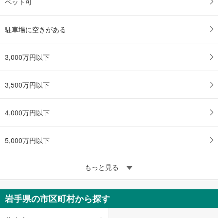
ペット可
駐車場に空きがある
3,000万円以下
3,500万円以下
4,000万円以下
5,000万円以下
もっと見る
岩手県の市区町村から探す