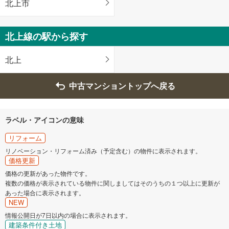
北上市
北上線の駅から探す
北上
中古マンショントップへ戻る
ラベル・アイコンの意味
リフォーム
リノベーション・リフォーム済み（予定含む）の物件に表示されます。
価格更新
価格の更新があった物件です。
複数の価格が表示されている物件に関しましてはそのうちの１つ以上に更新が
あった場合に表示されます。
NEW
情報公開日が7日以内の場合に表示されます。
建築条件付き土地