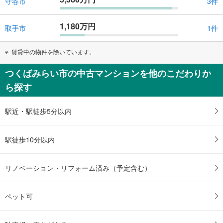
守谷市
3件
1,180万円
取手市
1件
賃貸中の物件を除いています。
つくばみらい市の中古マンションを他のこだわりか
ら探す
駅近・駅徒歩5分以内
駅徒歩10分以内
リノベーション・リフォーム済み（予定含む）
ペット可