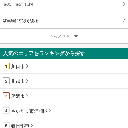
築浅・築5年以内
駐車場に空きがある
もっと見る
人気のエリアをランキングから探す
川口市
1
川越市
2
所沢市
3
さいたま市浦和区
4
春日部市
5