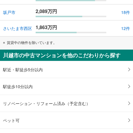
2,089万円
坂戸市
18件
1,863万円
さいたま市西区
12件
賃貸中の物件を除いています。
川越市の中古マンションを他のこだわりから探す
駅近・駅徒歩5分以内
駅徒歩10分以内
リノベーション・リフォーム済み（予定含む）
ペット可