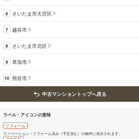
さいたま市大宮区
6
越谷市
7
さいたま市北区
8
草加市
9
熊谷市
10
中古マンショントップへ戻る
ラベル・アイコンの意味
リフォーム
リノベーション・リフォーム済み（予定含む）の物件に表示されます。