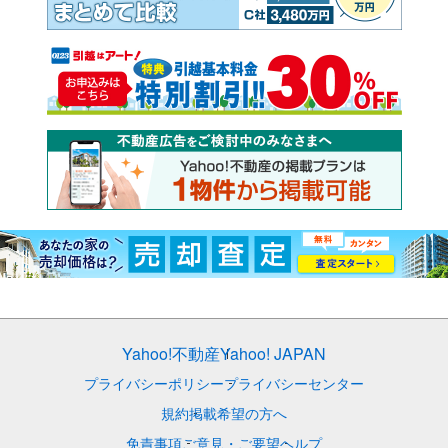
Yahoo!不動産
Yahoo! JAPAN
プライバシーポリシー
プライバシーセンター
規約
掲載希望の方へ
免責事項
ご意見・ご要望
ヘルプ