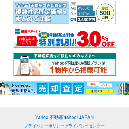
Yahoo!不動産
Yahoo! JAPAN
プライバシーポリシー
プライバシーセンター