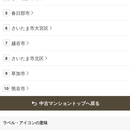
春日部市
5
さいたま市大宮区
6
越谷市
7
さいたま市北区
8
草加市
9
熊谷市
10
中古マンショントップへ戻る
ラベル・アイコンの意味