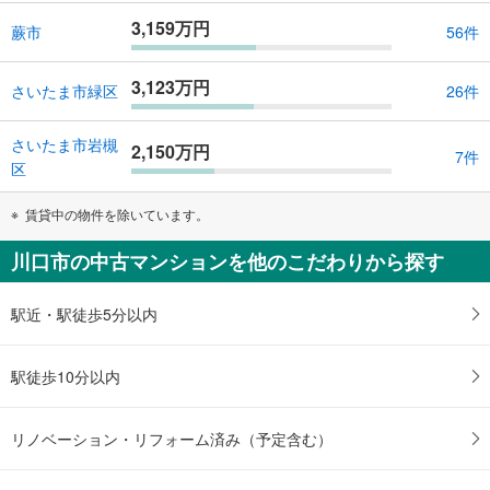
3,159万円
蕨市
56件
3,123万円
さいたま市緑区
26件
さいたま市岩槻
2,150万円
7件
区
賃貸中の物件を除いています。
川口市の中古マンションを他のこだわりから探す
駅近・駅徒歩5分以内
駅徒歩10分以内
リノベーション・リフォーム済み（予定含む）