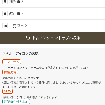
浦安市
8
館山市
9
木更津市
10
中古マンショントップへ戻る
ラベル・アイコンの意味
リフォーム
リノベーション・リフォーム済み（予定含む）の物件に表示されます。
価格更新
価格の更新があった物件です。
複数の価格が表示されている物件に関しましてはそのうちの１つ以上に更新が
あった場合に表示されます。
NEW
情報公開日が7日以内の場合に表示されます。
建築条件付き土地