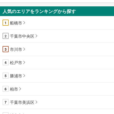
人気のエリアをランキングから探す
船橋市
1
千葉市中央区
2
市川市
3
松戸市
4
勝浦市
5
柏市
6
千葉市美浜区
7