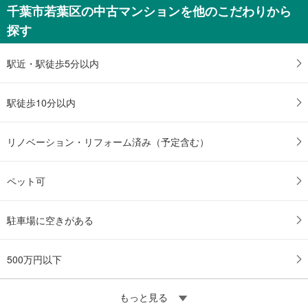
千葉市若葉区の中古マンションを他のこだわりから
探す
駅近・駅徒歩5分以内
駅徒歩10分以内
リノベーション・リフォーム済み（予定含む）
ペット可
駐車場に空きがある
500万円以下
もっと見る