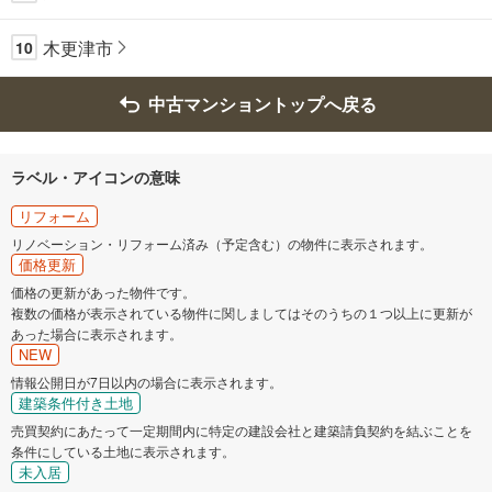
木更津市
10
中古マンショントップへ戻る
ラベル・アイコンの意味
リフォーム
リノベーション・リフォーム済み（予定含む）の物件に表示されます。
価格更新
価格の更新があった物件です。
複数の価格が表示されている物件に関しましてはそのうちの１つ以上に更新が
あった場合に表示されます。
NEW
情報公開日が7日以内の場合に表示されます。
建築条件付き土地
売買契約にあたって一定期間内に特定の建設会社と建築請負契約を結ぶことを
条件にしている土地に表示されます。
未入居