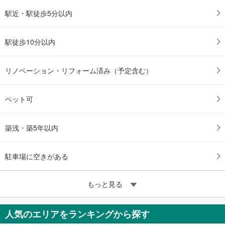
駅近・駅徒歩5分以内
駅徒歩10分以内
リノベーション・リフォーム済み（予定含む）
ペット可
築浅・築5年以内
駐車場に空きがある
もっと見る
人気のエリアをランキングから探す