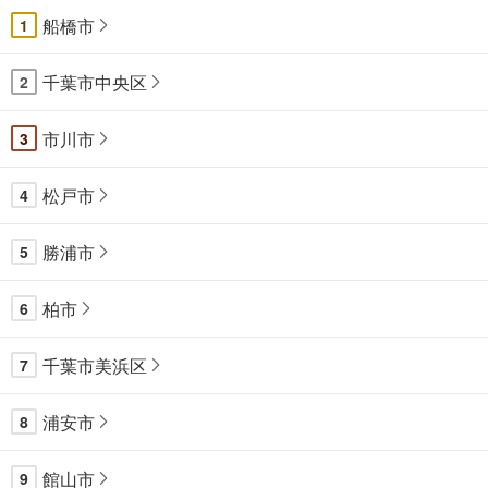
船橋市
1
千葉市中央区
2
市川市
3
松戸市
4
勝浦市
5
柏市
6
千葉市美浜区
7
浦安市
8
館山市
9