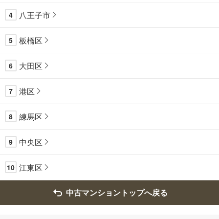
八王子市
4
板橋区
5
大田区
6
港区
7
練馬区
8
中央区
9
江東区
10
中古マンショントップへ戻る