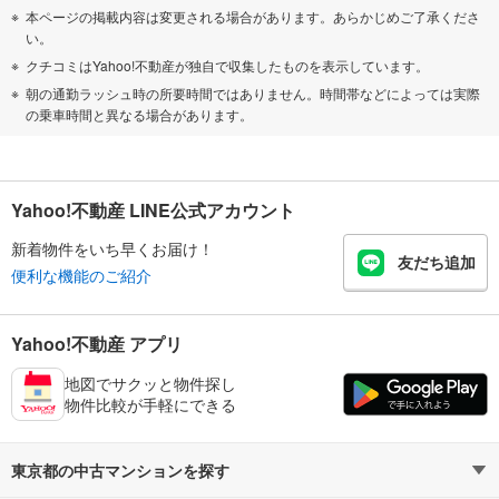
本ページの掲載内容は変更される場合があります。あらかじめご了承くださ
い。
クチコミはYahoo!不動産が独自で収集したものを表示しています。
朝の通勤ラッシュ時の所要時間ではありません。時間帯などによっては実際
の乗車時間と異なる場合があります。
Yahoo!不動産 LINE公式アカウント
新着物件をいち早くお届け！
友だち追加
便利な機能のご紹介
Yahoo!不動産 アプリ
地図でサクッと物件探し
物件比較が手軽にできる
東京都の中古マンションを探す