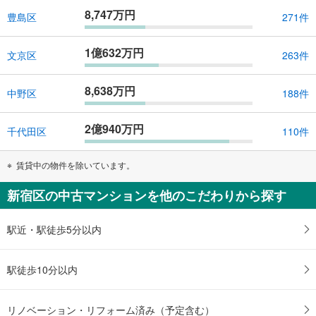
8,747万円
豊島区
271件
1億632万円
文京区
263件
8,638万円
中野区
188件
2億940万円
千代田区
110件
賃貸中の物件を除いています。
新宿区の中古マンションを他のこだわりから探す
駅近・駅徒歩5分以内
駅徒歩10分以内
リノベーション・リフォーム済み（予定含む）