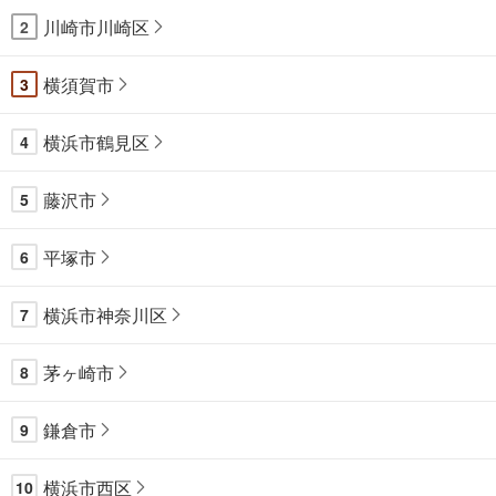
川崎市川崎区
2
横須賀市
3
横浜市鶴見区
4
藤沢市
5
平塚市
6
横浜市神奈川区
7
茅ヶ崎市
8
鎌倉市
9
横浜市西区
10