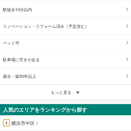
駅徒歩10分以内
リノベーション・リフォーム済み（予定含む）
ペット可
駐車場に空きがある
築古・築30年以上
もっと見る
人気のエリアをランキングから探す
横浜市中区
1