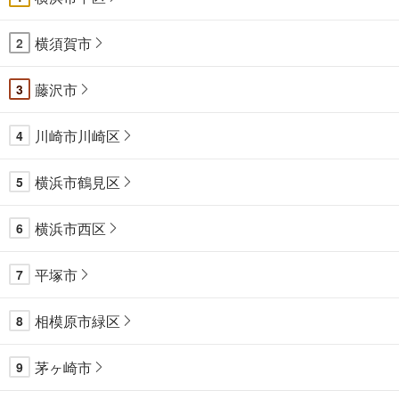
横須賀市
2
藤沢市
3
川崎市川崎区
4
横浜市鶴見区
5
横浜市西区
6
平塚市
7
相模原市緑区
8
茅ヶ崎市
9