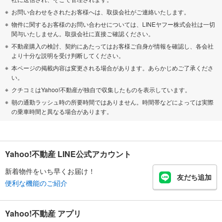
お問い合わせをされたお客様へは、取扱会社がご連絡いたします。
物件に関するお客様のお問い合わせについては、LINEヤフー株式会社は一切
関与いたしません。取扱会社に直接ご確認ください。
不動産購入の検討、契約にあたってはお客様ご自身が情報を確認し、各会社
より十分な説明を受け判断してください。
本ページの掲載内容は変更される場合があります。あらかじめご了承くださ
い。
クチコミはYahoo!不動産が独自で収集したものを表示しています。
朝の通勤ラッシュ時の所要時間ではありません。時間帯などによっては実際
の乗車時間と異なる場合があります。
Yahoo!不動産 LINE公式アカウント
新着物件をいち早くお届け！
友だち追加
便利な機能のご紹介
Yahoo!不動産 アプリ