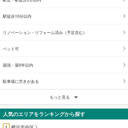
駅徒歩10分以内
リノベーション・リフォーム済み（予定含む）
ペット可
築浅・築5年以内
駐車場に空きがある
もっと見る
人気のエリアをランキングから探す
横浜市中区
1