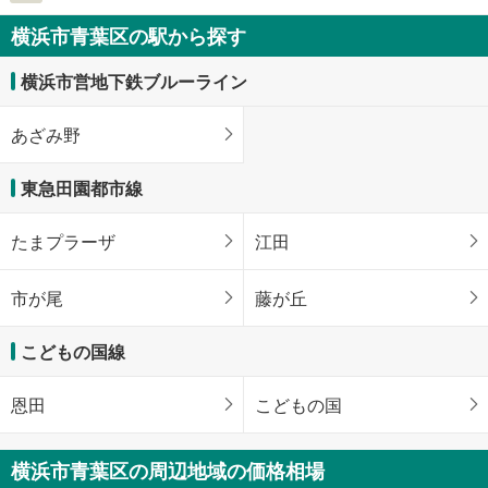
横浜市青葉区の駅から探す
横浜市営地下鉄ブルーライン
あざみ野
東急田園都市線
たまプラーザ
江田
市が尾
藤が丘
こどもの国線
恩田
こどもの国
横浜市青葉区の周辺地域の価格相場