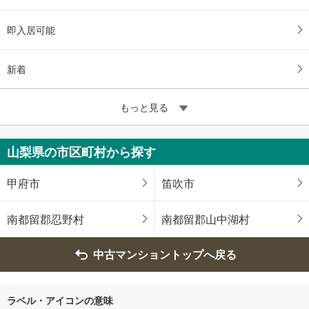
即入居可能
新着
もっと見る
山梨県の市区町村から探す
甲府市
笛吹市
南都留郡忍野村
南都留郡山中湖村
中古マンショントップへ戻る
ラベル・アイコンの意味