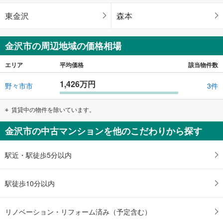
東金沢
森本
金沢市の周辺地域の価格相場
エリア
平均価格
該当物件数
1,426万円
野々市市
3件
賃貸中の物件を除いています。
金沢市の中古マンションを他のこだわりから探す
駅近・駅徒歩5分以内
駅徒歩10分以内
リノベーション・リフォーム済み（予定含む）