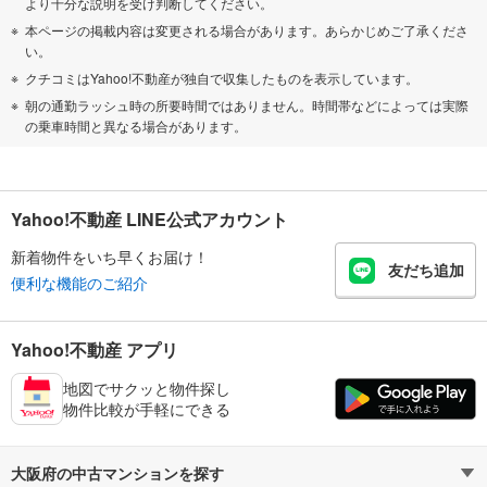
より十分な説明を受け判断してください。
本ページの掲載内容は変更される場合があります。あらかじめご了承くださ
い。
クチコミはYahoo!不動産が独自で収集したものを表示しています。
朝の通勤ラッシュ時の所要時間ではありません。時間帯などによっては実際
の乗車時間と異なる場合があります。
Yahoo!不動産 LINE公式アカウント
新着物件をいち早くお届け！
友だち追加
便利な機能のご紹介
Yahoo!不動産 アプリ
地図でサクッと物件探し
物件比較が手軽にできる
大阪府の中古マンションを探す