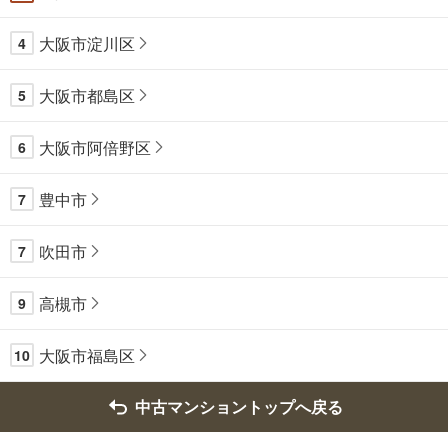
大阪市淀川区
4
大阪市都島区
5
大阪市阿倍野区
6
豊中市
7
吹田市
7
高槻市
9
大阪市福島区
10
中古マンショントップへ戻る