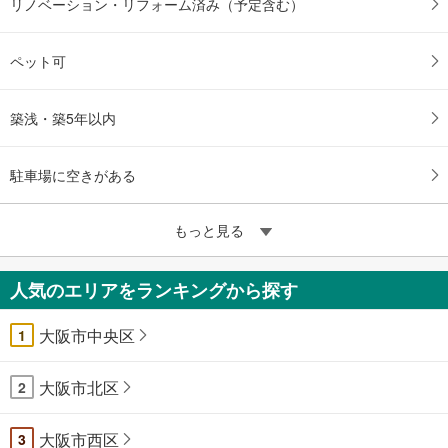
リノベーション・リフォーム済み（予定含む）
ペット可
築浅・築5年以内
駐車場に空きがある
もっと見る
人気のエリアをランキングから探す
大阪市中央区
1
大阪市北区
2
大阪市西区
3