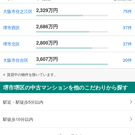
2,329万円
大阪市住之江区
75件
2,686万円
堺市西区
37件
2,800万円
堺市北区
37件
3,607万円
大阪市住吉区
20件
賃貸中の物件を除いています。
堺市堺区の中古マンションを他のこだわりから探す
駅近・駅徒歩5分以内
駅徒歩10分以内