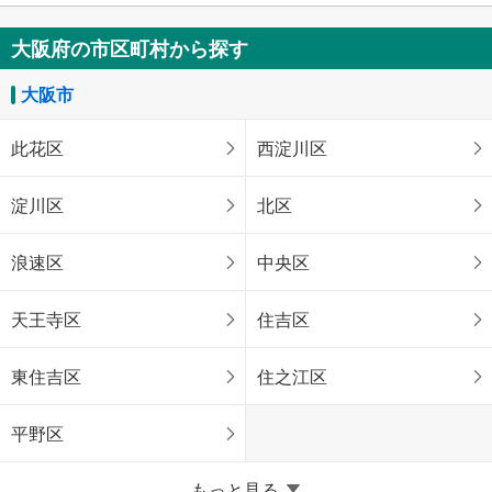
大阪府の市区町村から探す
大阪市
此花区
西淀川区
淀川区
北区
浪速区
中央区
天王寺区
住吉区
東住吉区
住之江区
平野区
堺市
もっと見る