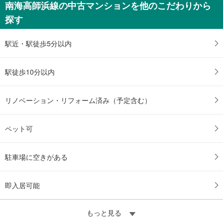
南海高師浜線の中古マンションを他のこだわりから
探す
駅近・駅徒歩5分以内
駅徒歩10分以内
リノベーション・リフォーム済み（予定含む）
ペット可
駐車場に空きがある
即入居可能
もっと見る