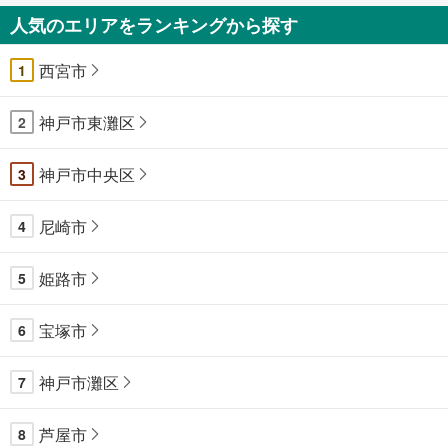
人気のエリアをランキングから探す
西宮市
1
神戸市東灘区
2
神戸市中央区
3
尼崎市
4
姫路市
5
宝塚市
6
神戸市灘区
7
芦屋市
8