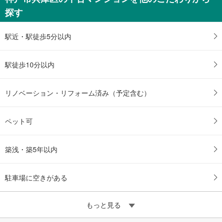
探す
駅近・駅徒歩5分以内
駅徒歩10分以内
リノベーション・リフォーム済み（予定含む）
ペット可
築浅・築5年以内
駐車場に空きがある
もっと見る