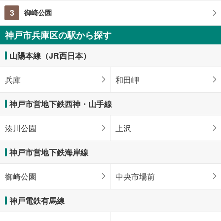
3
御崎公園
神戸市兵庫区の駅から探す
山陽本線（JR西日本）
兵庫
和田岬
神戸市営地下鉄西神・山手線
湊川公園
上沢
神戸市営地下鉄海岸線
御崎公園
中央市場前
神戸電鉄有馬線