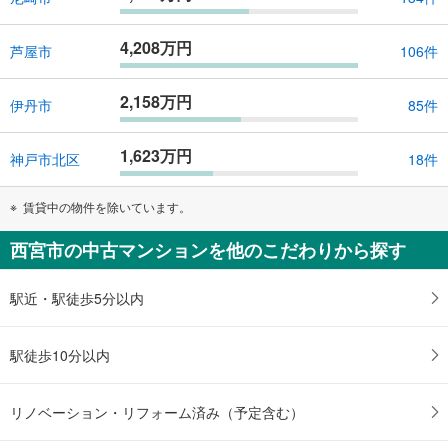
4,208万円
芦屋市
106件
2,158万円
伊丹市
85件
1,623万円
神戸市北区
18件
賃貸中の物件を除いています。
西宮市の中古マンションを他のこだわりから探す
駅近・駅徒歩5分以内
駅徒歩10分以内
リノベーション・リフォーム済み（予定含む）