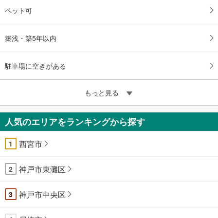
ペット可
築浅・築5年以内
駐車場に空きがある
もっと見る
人気のエリアをランキングから探す
西宮市
1
神戸市東灘区
2
神戸市中央区
3