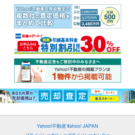
Yahoo!不動産
Yahoo! JAPAN
プライバシーポリシー
プライバシーセンター