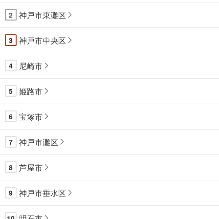
神戸市東灘区
2
神戸市中央区
3
尼崎市
4
姫路市
5
宝塚市
6
神戸市灘区
7
芦屋市
8
神戸市垂水区
9
明石市
10