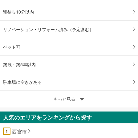
駅徒歩10分以内
リノベーション・リフォーム済み（予定含む）
ペット可
築浅・築5年以内
駐車場に空きがある
もっと見る
人気のエリアをランキングから探す
西宮市
1