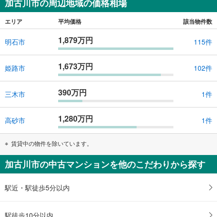
加古川市の周辺地域の価格相場
エリア
平均価格
該当物件数
1,879万円
明石市
115件
1,673万円
姫路市
102件
390万円
三木市
1件
1,280万円
高砂市
1件
賃貸中の物件を除いています。
加古川市の中古マンションを他のこだわりから探す
駅近・駅徒歩5分以内
駅徒歩10分以内