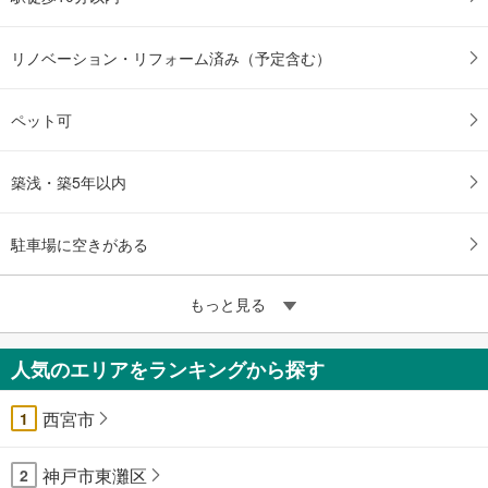
リノベーション・リフォーム済み（予定含む）
ペット可
築浅・築5年以内
駐車場に空きがある
もっと見る
人気のエリアをランキングから探す
西宮市
1
神戸市東灘区
2