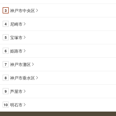
神戸市中央区
3
尼崎市
4
宝塚市
5
姫路市
6
神戸市灘区
7
神戸市垂水区
8
芦屋市
9
明石市
10