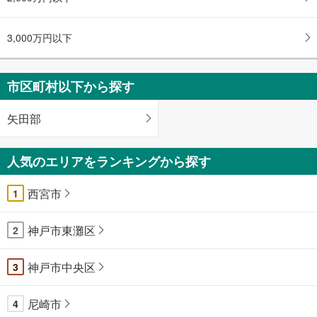
3,000万円以下
市区町村以下から探す
矢田部
人気のエリアをランキングから探す
西宮市
1
神戸市東灘区
2
神戸市中央区
3
尼崎市
4