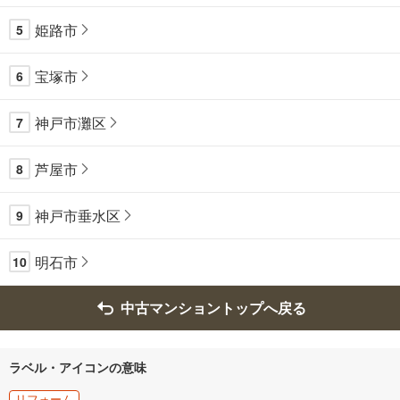
姫路市
5
宝塚市
6
神戸市灘区
7
芦屋市
8
神戸市垂水区
9
明石市
10
中古マンショントップへ戻る
ラベル・アイコンの意味
リフォーム