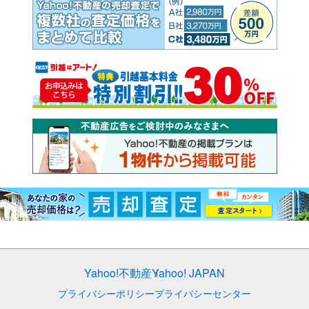
Yahoo!不動産
Yahoo! JAPAN
プライバシーポリシー
プライバシーセンター