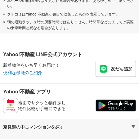
本ページの掲載内容は変更される場合があります。あらかじめご了承くださ
い。
クチコミはYahoo!不動産が独自で収集したものを表示しています。
朝の通勤ラッシュ時の所要時間ではありません。時間帯などによっては実際
の乗車時間と異なる場合があります。
Yahoo!不動産 LINE公式アカウント
新着物件をいち早くお届け！
友だち追加
便利な機能のご紹介
Yahoo!不動産 アプリ
地図でサクッと物件探し
物件比較が手軽にできる
奈良県の中古マンションを探す