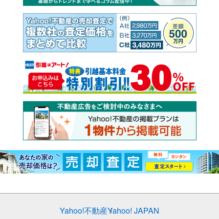
Yahoo!不動産
Yahoo! JAPAN