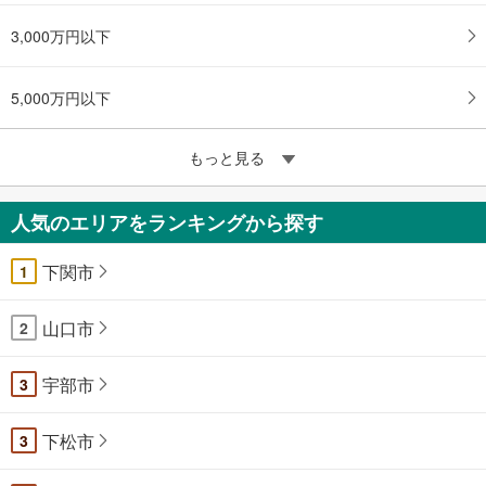
3,000万円以下
5,000万円以下
もっと見る
人気のエリアをランキングから探す
下関市
1
山口市
2
宇部市
3
下松市
3