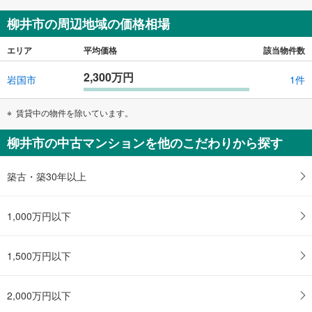
る
柳井市の周辺地域の価格相場
エリア
平均価格
該当物件数
2,300万円
岩国市
1件
賃貸中の物件を除いています。
柳井市の中古マンションを他のこだわりから探す
築古・築30年以上
1,000万円以下
1,500万円以下
2,000万円以下