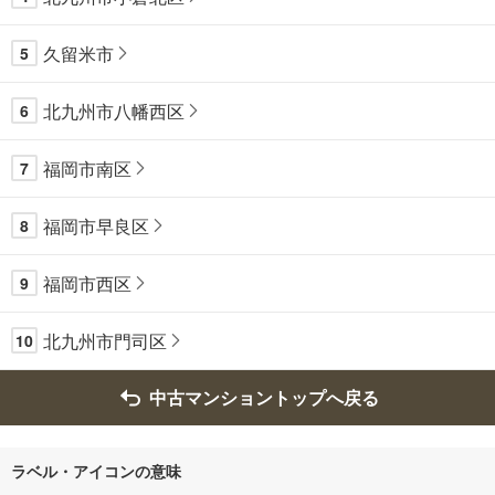
久留米市
5
北九州市八幡西区
6
福岡市南区
7
福岡市早良区
8
福岡市西区
9
北九州市門司区
10
中古マンショントップへ戻る
ラベル・アイコンの意味