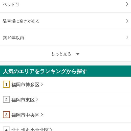
ペット可
駐車場に空きがある
築10年以内
もっと見る
人気のエリアをランキングから探す
福岡市博多区
1
福岡市東区
2
福岡市中央区
3
北九州市小倉北区
4