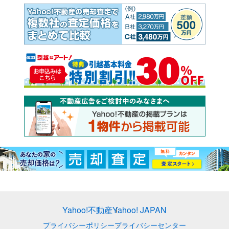
Yahoo!不動産
Yahoo! JAPAN
プライバシーポリシー
プライバシーセンター