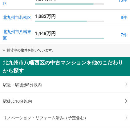
区
1,082万円
北九州市若松区
8件
北九州市八幡東
1,449万円
7件
区
賃貸中の物件を除いています。
北九州市八幡西区の中古マンションを他のこだわり
から探す
駅近・駅徒歩5分以内
駅徒歩10分以内
リノベーション・リフォーム済み（予定含む）