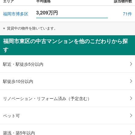
エリア
平均価格
該当物件数
3,209万円
福岡市博多区
71件
賃貸中の物件を除いています。
福岡市東区の中古マンションを他のこだわりから探
す
駅近・駅徒歩5分以内
駅徒歩10分以内
リノベーション・リフォーム済み（予定含む）
ペット可
築浅・築5年以内