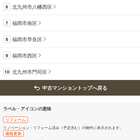
北九州市八幡西区
6
福岡市南区
7
福岡市早良区
8
福岡市西区
9
北九州市門司区
10
中古マンショントップへ戻る
ラベル・アイコンの意味
リフォーム
リノベーション・リフォーム済み（予定含む）の物件に表示されます。
価格更新