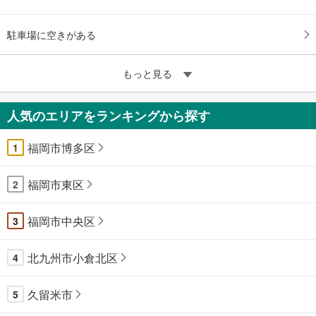
駐車場に空きがある
もっと見る
人気のエリアをランキングから探す
福岡市博多区
1
福岡市東区
2
福岡市中央区
3
北九州市小倉北区
4
久留米市
5