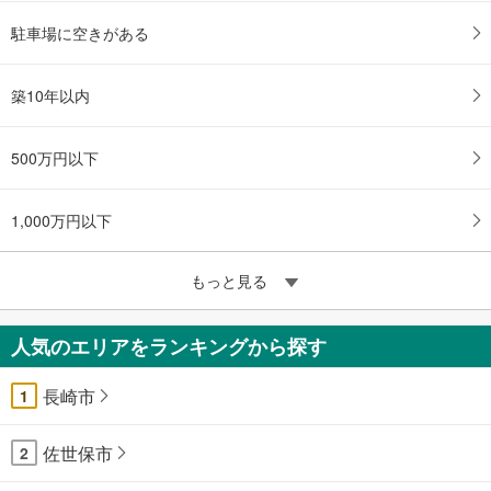
駐車場に空きがある
築10年以内
500万円以下
1,000万円以下
もっと見る
人気のエリアをランキングから探す
長崎市
1
佐世保市
2