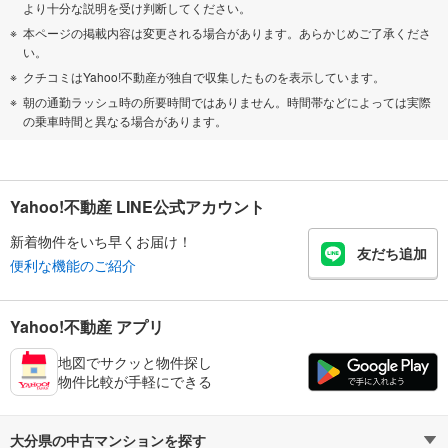
より十分な説明を受け判断してください。
本ページの掲載内容は変更される場合があります。あらかじめご了承くださ
い。
クチコミはYahoo!不動産が独自で収集したものを表示しています。
朝の通勤ラッシュ時の所要時間ではありません。時間帯などによっては実際
の乗車時間と異なる場合があります。
Yahoo!不動産 LINE公式アカウント
新着物件をいち早くお届け！
友だち追加
便利な機能のご紹介
Yahoo!不動産 アプリ
地図でサクッと物件探し
物件比較が手軽にできる
大分県の中古マンションを探す