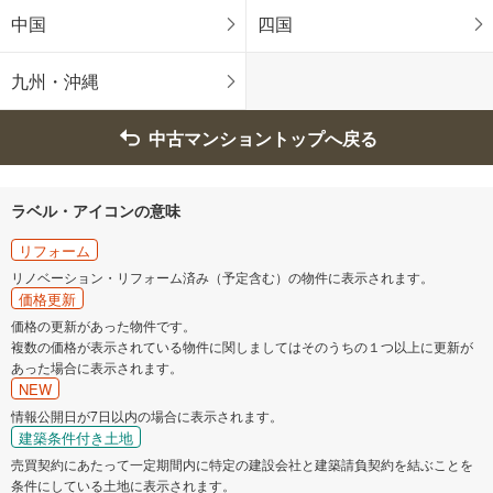
中国
四国
九州・沖縄
中古マンショントップへ戻る
ラベル・アイコンの意味
リフォーム
リノベーション・リフォーム済み（予定含む）の物件に表示されます。
価格更新
価格の更新があった物件です。
複数の価格が表示されている物件に関しましてはそのうちの１つ以上に更新が
あった場合に表示されます。
NEW
情報公開日が7日以内の場合に表示されます。
建築条件付き土地
売買契約にあたって一定期間内に特定の建設会社と建築請負契約を結ぶことを
条件にしている土地に表示されます。