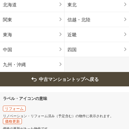
北海道
東北
関東
信越・北陸
東海
近畿
中国
四国
九州・沖縄
中古マンショントップへ戻る
ラベル・アイコンの意味
リフォーム
リノベーション・リフォーム済み（予定含む）の物件に表示されます。
価格更新
価格の更新があった物件です。