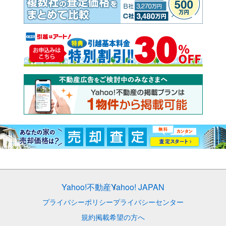
Yahoo!不動産
Yahoo! JAPAN
プライバシーポリシー
プライバシーセンター
規約
掲載希望の方へ