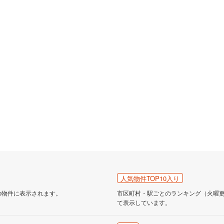
人気物件TOP10入り
の物件に表示されます。
市区町村・駅ごとのランキング（火曜更新
て表示しています。