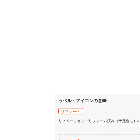
ラベル・アイコンの意味
リフォーム
リノベーション・リフォーム済み（予定含む）