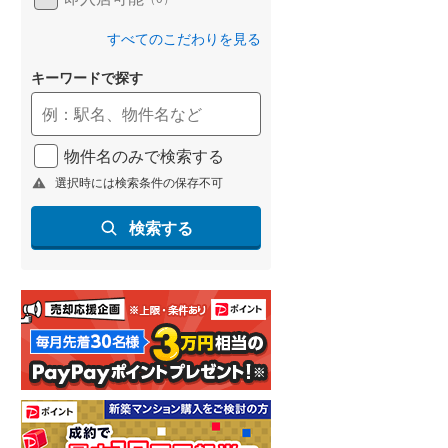
すべてのこだわりを見る
キーワードで探す
物件名のみで検索する
選択時には検索条件の保存不可
検索する