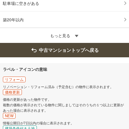
駐車場に空きがある
築20年以内
もっと見る
中古マンショントップへ戻る
ラベル・アイコンの意味
リフォーム
リノベーション・リフォーム済み（予定含む）の物件に表示されます。
価格更新
価格の更新があった物件です。
複数の価格が表示されている物件に関しましてはそのうちの１つ以上に更新が
あった場合に表示されます。
NEW
情報公開日が7日以内の場合に表示されます。
建築条件付き土地