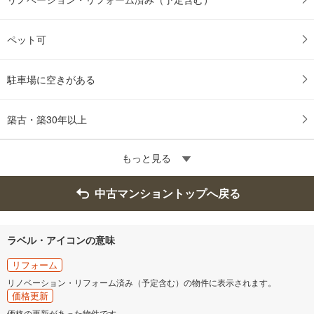
ペット可
駐車場に空きがある
築古・築30年以上
もっと見る
中古マンショントップへ戻る
ラベル・アイコンの意味
リフォーム
リノベーション・リフォーム済み（予定含む）の物件に表示されます。
価格更新
価格の更新があった物件です。