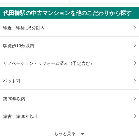
る
代田橋駅の中古マンションを他のこだわりから探す
駅近・駅徒歩5分以内
駅徒歩10分以内
リノベーション・リフォーム済み（予定含む）
ペット可
築20年以内
築古・築30年以上
もっと見る