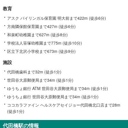
教育
アスク バイリンガル保育園 明大前まで422m (徒歩6分)
方南隣保館保育園まで427m (徒歩6分)
和泉町幼稚園まで627m (徒歩8分)
学校法人笹塚幼稚園まで775m (徒歩10分)
区立下北沢小学校まで673m (徒歩9分)
施設
代田橋歯科まで32m (徒歩1分)
世田谷大原郵便局まで34m (徒歩1分)
ゆうちょ銀行 ATM 世田谷大原郵便局まで34m (徒歩1分)
ゆうちょ銀行 世田谷大原郵便局まで34m (徒歩1分)
ココカラファイン ヘルスケアセイジョー代田橋北口店まで28m
(徒歩1分)
代田橋駅の情報