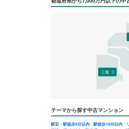
都道府県から7,000万円以下の
三重
テーマから探す中古マンション
駅近・駅徒歩5分以内
駅徒歩10分以内