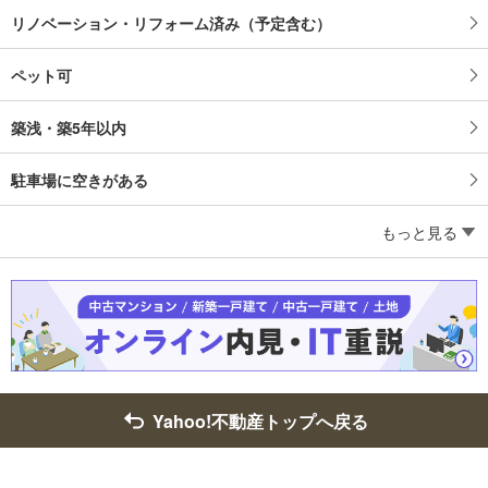
リノベーション・リフォーム済み（予定含む）
ペット可
築浅・築5年以内
駐車場に空きがある
もっと見る
Yahoo!不動産トップへ戻る