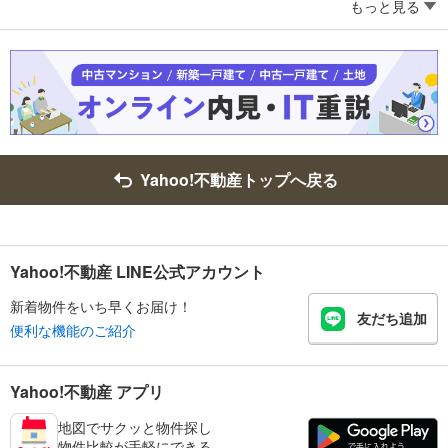
もっと見る
Yahoo!不動産トップへ戻る
Yahoo!不動産 LINE公式アカウント
新着物件をいち早くお届け！
友だち追加
便利な機能のご紹介
Yahoo!不動産 アプリ
地図でサクッと物件探し
物件比較が手軽にできる