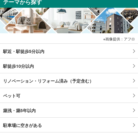
テーマから探す
画像提供：アフロ
駅近・駅徒歩5分以内
駅徒歩10分以内
リノベーション・リフォーム済み（予定含む）
ペット可
築浅・築5年以内
駐車場に空きがある