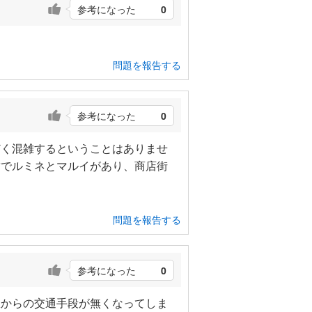
参考になった
0
問題を報告する
参考になった
0
どく混雑するということはありませ
結でルミネとマルイがあり、商店街
問題を報告する
参考になった
0
駅からの交通手段が無くなってしま