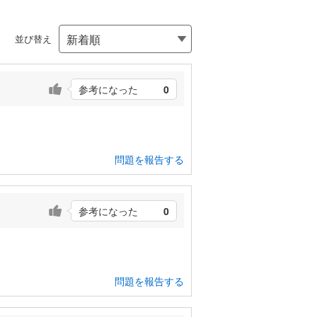
並び替え
参考になった
0
問題を報告する
参考になった
0
問題を報告する