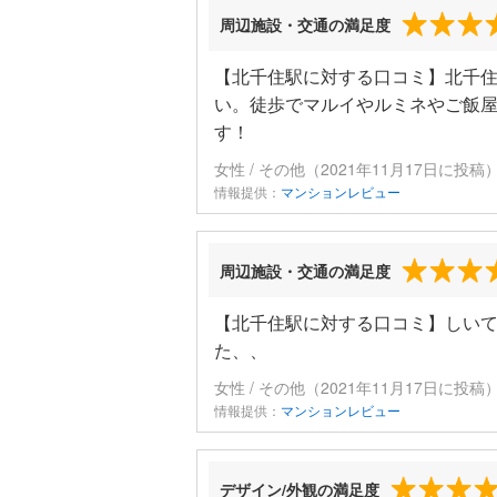
周辺施設・交通の満足度
【北千住駅に対する口コミ】北千
い。徒歩でマルイやルミネやご飯
す！
女性 / その他（2021年11月17日に投稿
情報提供：
マンションレビュー
周辺施設・交通の満足度
【北千住駅に対する口コミ】しい
た、、
女性 / その他（2021年11月17日に投稿
情報提供：
マンションレビュー
デザイン/外観の満足度