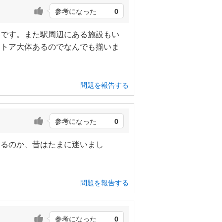
参考になった
0
いです。また駅周辺にある施設もい
ストア大体あるのでなんでも揃いま
問題を報告する
参考になった
0
あるのか、昔はたまに迷いまし
問題を報告する
参考になった
0