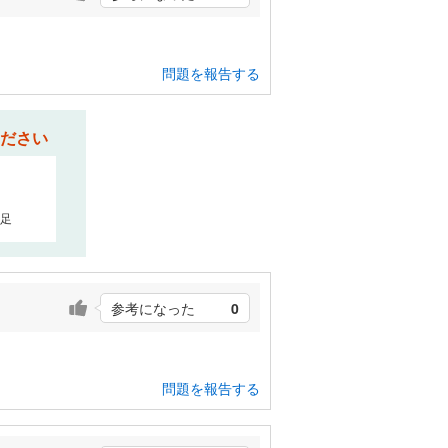
問題を報告する
ださい
足
参考になった
0
問題を報告する